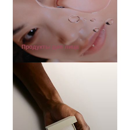
Продукты для лица