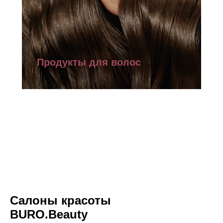
Продукты для волос
Салоны красоты
BURО.Beauty