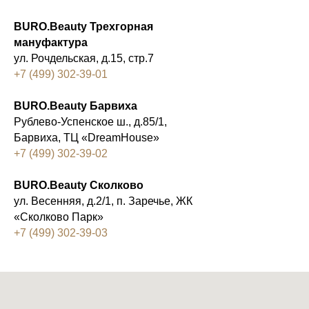
BURO.Beauty Трехгорная
мануфактура
ул. Рочдельская, д.15, стр.7
+7 (499) 302-3
9-01
BURO.Beauty Барвиха
Рублево-Успенское ш., д.85/1,
Барвиха, ТЦ «DreamHouse»
+7 (499) 302-39-02
BURO.Beauty Сколково
ул. Весенняя, д.2/1, п. Заречье, ЖК
«Сколково Парк»
+7 (499) 302-39-03