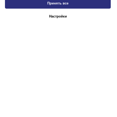
Принять все
Настройки