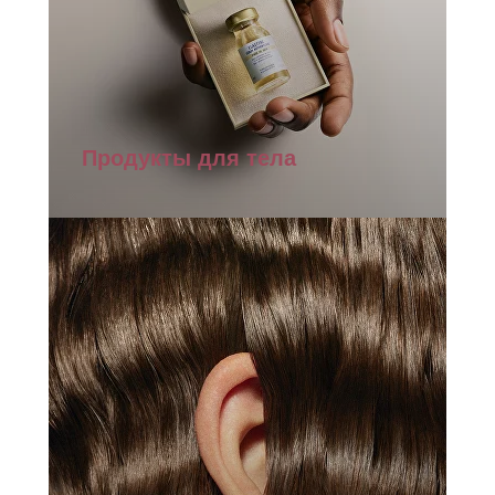
Продукты для тела