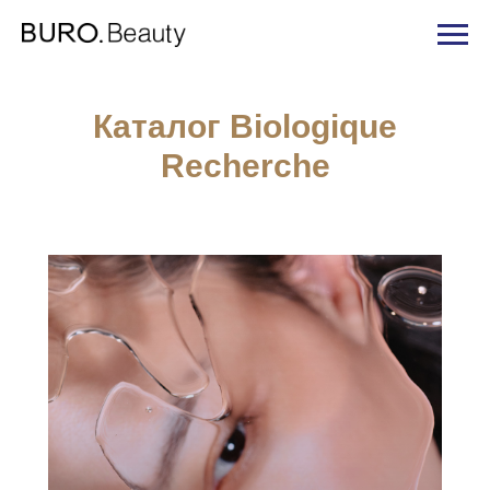
Каталог
Biologique
Recherche