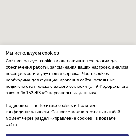
Мы используем cookies
Сайт использует cookies и аналогичные технологии для
обеспечения работы, запоминания ваших настроек, анализа
посещаемости и улучшения сервиса. Часть cookies
необходима для функционирования сайта, остальные
подключаются только с вашего согласия (ст. 9 Федерального
закона № 152-ФЗ «О персональных данных»).
Подробнее — в Политике cookies и Политике
конфиденциальности. Согласие можно отозвать в любой
момент через раздел «Управление cookies» в подвале
сайта.