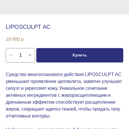
LIPOSCULPT AC
18 900
р.
Купить
Средство многопланового действия LIPOSCULPT AC
уменьшает проявление целлюлита, заметно улучшает
силуэт и укрепляет кожу. Уникальное сочетание
активных ингредиентов с жирорасщепляющим и
дренажным эффектом способствует расщеплению
жиров, сокращает адипоз тканей, чтобы придать телу
отчетливые контуры.