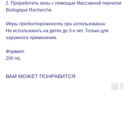
2. Проработать зоны с помощью Массажной перчатки
Biologique Recherche.
Меры предосторожности при использовании
Не использовать на детях до 3-х лет. Только для
наружного применения.
Формат
200 mL
ВАМ МОЖЕТ ПОНРАВИТСЯ