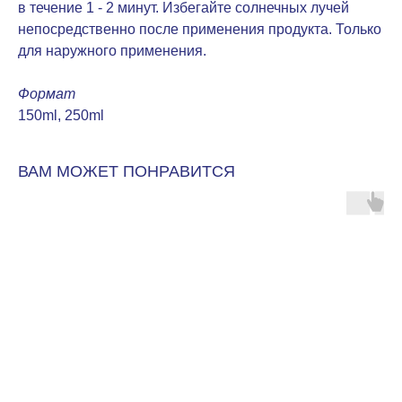
в течение 1 - 2 минут. Избегайте солнечных лучей
непосредственно после применения продукта. Только
для наружного применения.
Формат
150ml, 250ml
ВАМ МОЖЕТ ПОНРАВИТСЯ