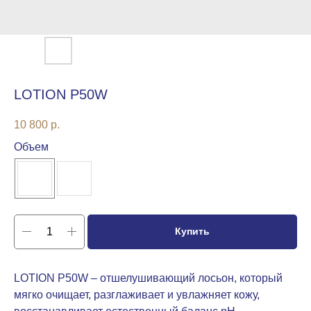
LOTION P50W
10 800
р.
Объем
Купить
LOTION P50W – отшелушивающий лосьон, который
мягко очищает, разглаживает и увлажняет кожу,