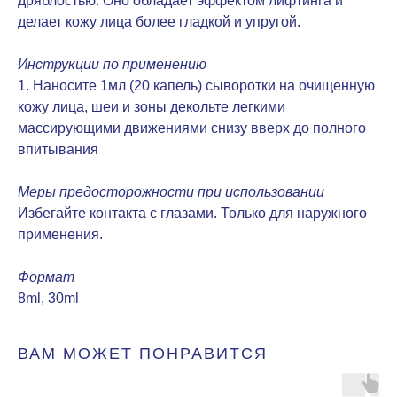
дряблостью. Оно обладает эффектом лифтинга и
делает кожу лица более гладкой и упругой.
Инструкции по применению
1. Наносите 1мл (20 капель) сыворотки на очищенную
кожу лица, шеи и зоны декольте легкими
массирующими движениями снизу вверх до полного
впитывания
Меры предосторожности при использовании
Избегайте контакта с глазами. Только для наружного
применения.
Формат
8ml, 30ml
ВАМ МОЖЕТ ПОНРАВИТСЯ