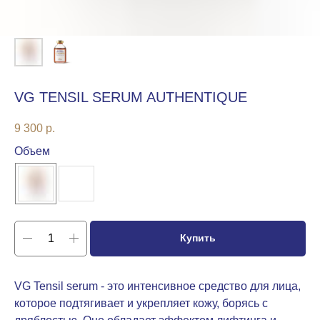
VG TENSIL SERUM AUTHENTIQUE
9 300
р.
Объем
Купить
VG Tensil serum - это интенсивное средство для лица,
которое подтягивает и укрепляет кожу, борясь с