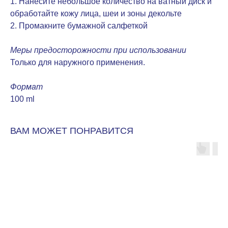
1. Нанесите небольшое количество на ватный диск и
обработайте кожу лица, шеи и зоны декольте
2. Промакните бумажной салфеткой
Меры предосторожности при использовании
Только для наружного применения.
Формат
100 ml
ВАМ МОЖЕТ ПОНРАВИТСЯ