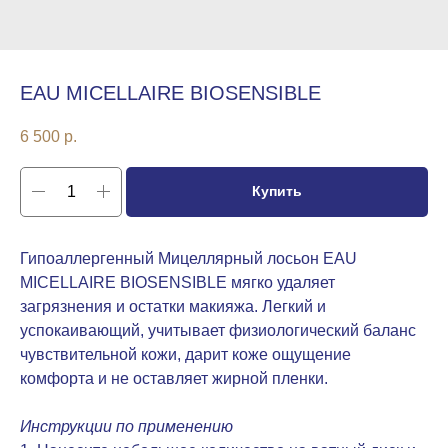
EAU MICELLAIRE BIOSENSIBLE
6 500
р.
Купить
Гипоаллергенный Мицеллярный лосьон EAU
MICELLAIRE BIOSENSIBLE мягко удаляет
загрязнения и остатки макияжа. Легкий и
успокаивающий, учитывает физиологический баланс
чувствительной кожи, дарит коже ощущение
комфорта и не оставляет жирной пленки.
Инструкции по применению