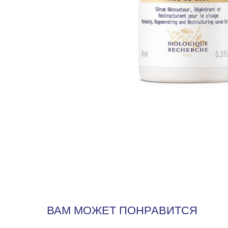
ВАМ МОЖЕТ ПОНРАВИТСЯ