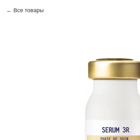
Все товары