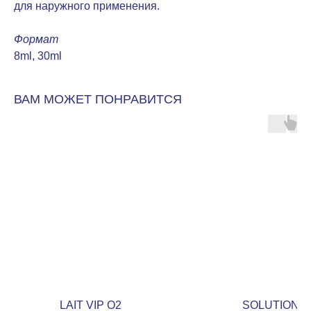
для наружного применения.
Формат
8ml, 30ml
ВАМ МОЖЕТ ПОНРАВИТСЯ
LAIT VIP O2
SOLUTION