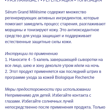
• РАЗГЛАЖИВАЕТ • РЕГЕНЕРАЦИЯ • ТОНИЗАЦИЯ
Sérum Grand Millésime содержит множество
регенерирующих активных ингредиентов, которые
помогают замедлить процесс старения, разглаживают
морщины и тонизируют кожу. Это антиоксидантное
средство для ухода защищает и поддерживает
естественные защитные силы кожи.
Инструкции по применению
1. Наносите 4 - 5 капель завершающей сыворотки на
все лицо, шею и зону декольте утром и/или на ночь
2. Этот продукт применяется как последний штрих в
программе ухода за кожей Biologique Recherche
Меры предосторожности при использовании
Неприменимо для детей. Избегайте контакта с
глазами. Избегайте солнечных лучей
непосредственно после применения продукта. Только