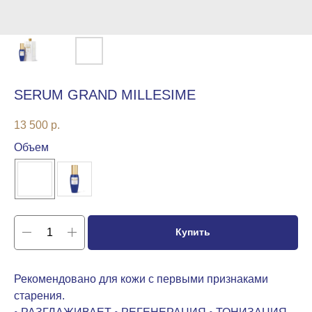
SERUM GRAND MILLESIME
13 500
р.
Объем
Купить
Рекомендовано для кожи с первыми признаками
старения.