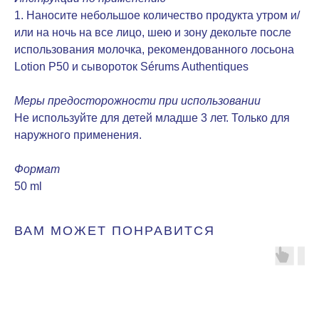
1. Наносите небольшое количество продукта утром и/
или на ночь на все лицо, шею и зону декольте после
использования молочка, рекомендованного лосьона
Lotion P50 и сывороток Sérums Authentiques
Меры предосторожности при использовании
Не используйте для детей младше 3 лет. Только для
наружного применения.
Формат
50 ml
ВАМ МОЖЕТ ПОНРАВИТСЯ