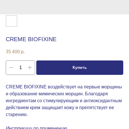
CREME BIOFIXINE
35 400
р.
Купить
CREME BIOFIXINE воздействует на первые морщины
и образование мимических морщин. Благодаря
ингредиентам со стимулирующим и антиоксидантным
действием крем защищает кожу и препятствует ее
старению.
Инструкции по применению