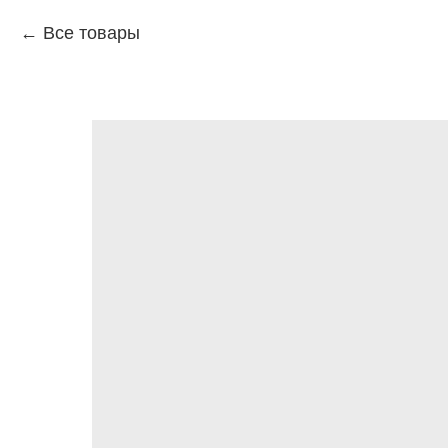
Все товары