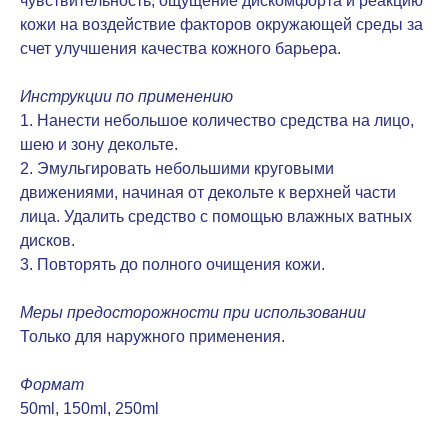
чувствительность, ощущение дискомфорта и реакцию
кожи на воздействие факторов окружающей среды за
счет улучшения качества кожного барьера.
Инструкции по применению
1. Нанести небольшое количество средства на лицо,
шею и зону декольте.
2. Эмульгировать небольшими круговыми
движениями, начиная от декольте к верхней части
лица. Удалить средство с помощью влажных ватных
дисков.
3. Повторять до полного очищения кожи.
Меры предосторожности при использовании
Только для наружного применения.
Формат
50ml, 150ml, 250ml