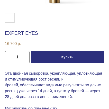
EXPERT EYES
16 700
р.
Купить
Эта двойная сыворотка, укрепляющая, уплотняющая
и стимулирующая рост ресниц и
бровей, обеспечивает видимые результаты по длине
ресниц уже через 14 дней, а густоту бровей — через
28 дней два раза в день применений.
Инструкции по применению