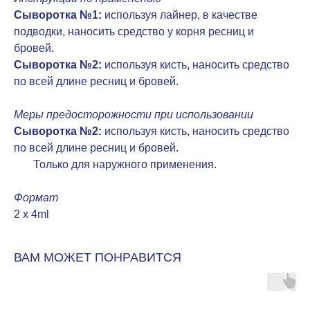
Сыворотка №1:
используя лайнер, в качестве
подводки, наносить средство у корня ресниц и
бровей.
Сыворотка №2:
используя кисть, наносить средство
по всей длине ресниц и бровей.
Меры предосторожности при использовании
Сыворотка №2:
используя кисть, наносить средство
по всей длине ресниц и бровей.
Только для наружного применения.
Формат
2 x 4ml
ВАМ МОЖЕТ ПОНРАВИТСЯ