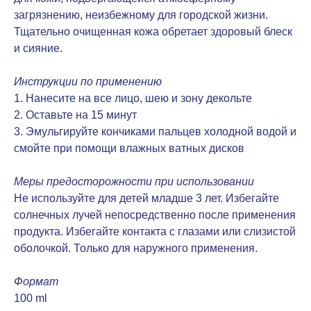
загрязнению, неизбежному для городской жизни.
Тщательно очищенная кожа обретает здоровый блеск
и сияние.
Инструкции по применению
1. Нанесите на все лицо, шею и зону декольте
2. Оставьте на 15 минут
3. Эмульгируйте кончиками пальцев холодной водой и
смойте при помощи влажных ватных дисков
Меры предосторожности при использовании
Не используйте для детей младше 3 лет. Избегайте
солнечных лучей непосредственно после применения
продукта. Избегайте контакта с глазами или слизистой
оболочкой. Только для наружного применения.
Формат
100 ml