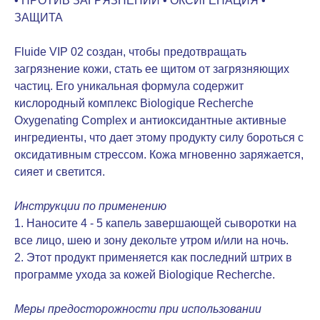
• ПРОТИВ ЗАГРЯЗНЕНИЙ • ОКСИГЕНАЦИЯ •
ЗАЩИТА
Fluide VIP 02 создан, чтобы предотвращать
загрязнение кожи, стать ее щитом от загрязняющих
частиц. Его уникальная формула содержит
кислородный комплекс Biologique Recherche
Oxygenating Complex и антиоксидантные активные
ингредиенты, что дает этому продукту силу бороться с
оксидативным стрессом. Кожа мгновенно заряжается,
сияет и светится.
Инструкции по применению
1. Наносите 4 - 5 капель завершающей сыворотки на
все лицо, шею и зону декольте утром и/или на ночь.
2. Этот продукт применяется как последний штрих в
программе ухода за кожей Biologique Recherche.
Меры предосторожности при использовании