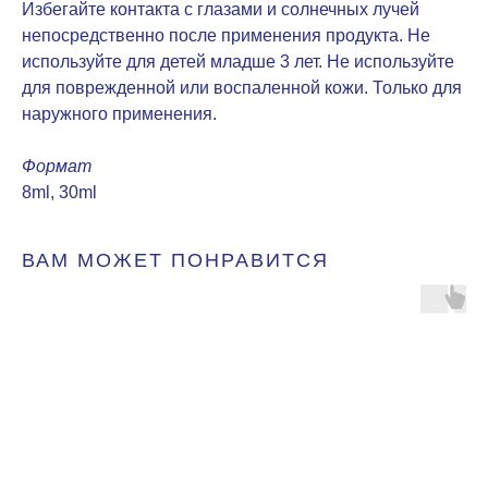
Избегайте контакта с глазами и солнечных лучей
непосредственно после применения продукта. Не
используйте для детей младше 3 лет. Не используйте
для поврежденной или воспаленной кожи. Только для
наружного применения.
Формат
8ml, 30ml
ВАМ МОЖЕТ ПОНРАВИТСЯ