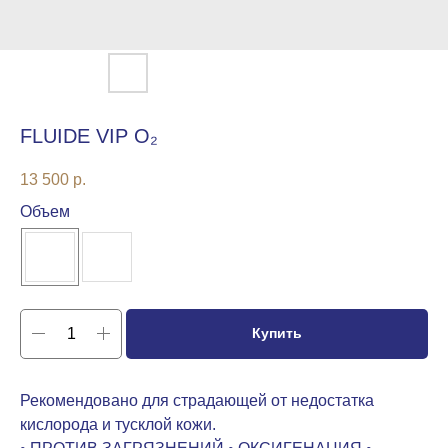
FLUIDE VIP O₂
13 500
р.
Объем
Купить
Рекомендовано для страдающей от недостатка
кислорода и тусклой кожи.