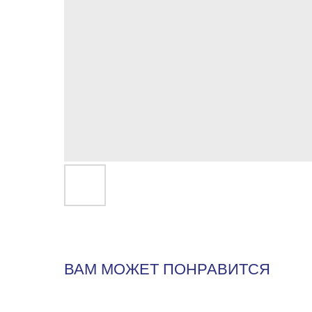
ВАМ МОЖЕТ ПОНРАВИТСЯ