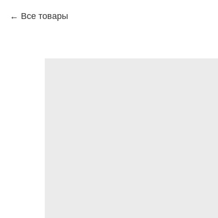
Все товары