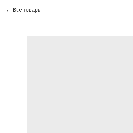
Все товары