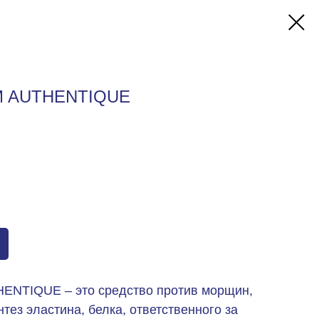
M AUTHENTIQUE
NTIQUE – это средство против морщин,
тез эластина, белка, ответственного за