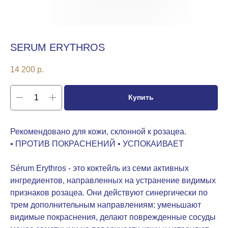
SERUM ERYTHROS
14 200
р.
Купить
Рекомендовано для кожи, склонной к розацеа.
• ПРОТИВ ПОКРАСНЕНИЙ • УСПОКАИВАЕТ
Sérum Erythros - это коктейль из семи активных
ингредиентов, направленных на устранение видимых
признаков розацеа. Они действуют синергически по
трем дополнительным направлениям: уменьшают
видимые покраснения, делают поврежденные сосуды