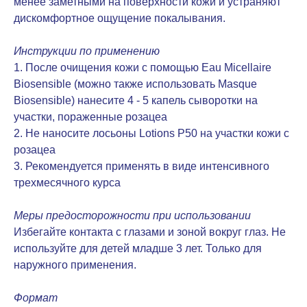
менее заметными на поверхности кожи и устраняют
дискомфортное ощущение покалывания.
Инструкции по применению
1. После очищения кожи с помощью Eau Micellaire
Biosensible (можно также использовать Masque
Biosensible) нанесите 4 - 5 капель сыворотки на
участки, пораженные розацеа
2. Не наносите лосьоны Lotions P50 на участки кожи с
розацеа
3. Рекомендуется применять в виде интенсивного
трехмесячного курса
Меры предосторожности при использовании
Избегайте контакта с глазами и зоной вокруг глаз. Не
используйте для детей младше 3 лет. Только для
наружного применения.
Формат