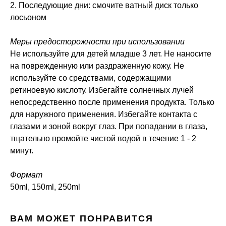
2. Последующие дни: смочите ватный диск только
лосьоном
Меры предосторожности при использовании
Не используйте для детей младше 3 лет. Не наносите
на поврежденную или раздраженную кожу. Не
используйте со средствами, содержащими
ретиноевую кислоту. Избегайте солнечных лучей
непосредственно после применения продукта. Только
для наружного применения. Избегайте контакта с
глазами и зоной вокруг глаз. При попадании в глаза,
тщательно промойте чистой водой в течение 1 - 2
минут.
Формат
50ml, 150ml, 250ml
ВАМ МОЖЕТ ПОНРАВИТСЯ