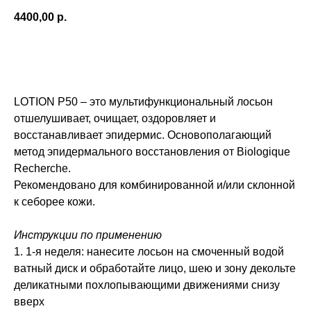
4400,00
р.
Купить
LOTION P50 – это мультифункциональный лосьон
отшелушивает, очищает, оздоровляет и
восстанавливает эпидермис. Основополагающий
метод эпидермального восстановления от Biologique
Recherche.
Рекомендовано для комбинированной и/или склонной
к себорее кожи.
Инструкции по применению
1. 1-я неделя: нанесите лосьон на смоченный водой
ватный диск и обработайте лицо, шею и зону декольте
деликатными похлопывающими движениями снизу
вверх