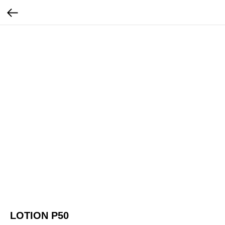
LOTION P50