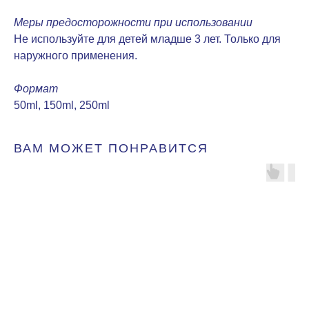
Меры предосторожности при использовании
Не используйте для детей младше 3 лет. Только для
наружного применения.
Формат
50ml, 150ml, 250ml
ВАМ МОЖЕТ ПОНРАВИТСЯ